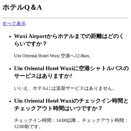
ホテルQ＆A
すべて表示
Wuxi Airportからホテルまでの距離はどのく
らいですか？
Uin Oriental Hotel Wuxi 空港へ12.8km。
Uin Oriental Hotel Wuxiに空港シャトルバスの
サービスはありますか?
いいえ、ホテルには送迎サービスはありません。
Uin Oriental Hotel Wuxiのチェックイン時間と
チェックアウト時間はいつですか？
チェックイン時間：14:00以降， チェックアウト時間：
12:00前です。