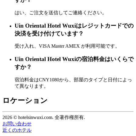
はい、ご注文を送信してご連絡ください。
Uin Oriental Hotel Wuxiはレジットカードでの
決済を受け付けています？
受け入れ、VISA Master AMEX が利用可能です。
Uin Oriental Hotel Wuxiの宿泊料金はいくらで
すか？
宿泊料金はCNY1080から、部屋のタイプと日付によっ
て異なります。
ロケーション
2026 © hotelsinwuxi.com. 全著作権所有.
お問い合わせ
近くのホテル