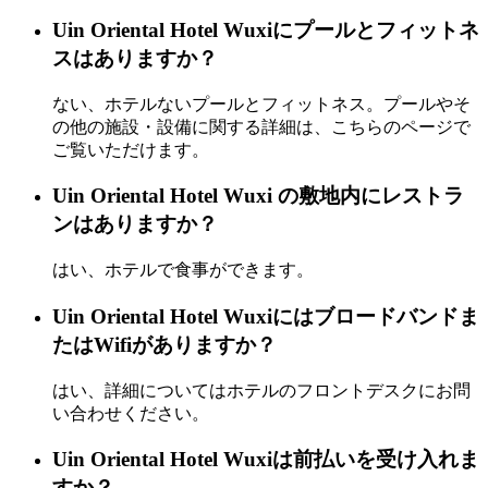
Uin Oriental Hotel Wuxiにプールとフィットネ
スはありますか？
ない、ホテルないプールとフィットネス。プールやそ
の他の施設・設備に関する詳細は、こちらのページで
ご覧いただけます。
Uin Oriental Hotel Wuxi の敷地内にレストラ
ンはありますか？
はい、ホテルで食事ができます。
Uin Oriental Hotel Wuxiにはブロードバンドま
たはWifiがありますか？
はい、詳細についてはホテルのフロントデスクにお問
い合わせください。
Uin Oriental Hotel Wuxiは前払いを受け入れま
すか？